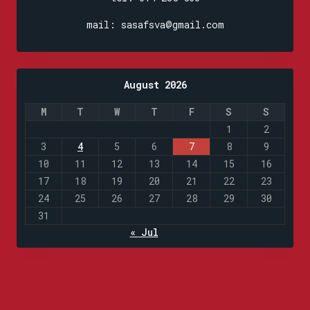
mail: sasafsva@gmail.com
August 2026
M
T
W
T
F
S
S
1
2
3
4
5
6
7
8
9
10
11
12
13
14
15
16
17
18
19
20
21
22
23
24
25
26
27
28
29
30
31
« Jul