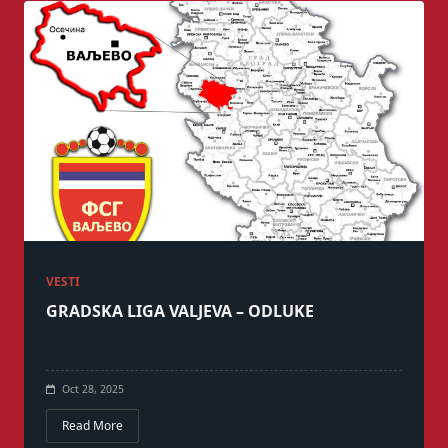
VESTI
GRADSKA LIGA VALJEVA – ODLUKE
Oct 28, 2025
Read More