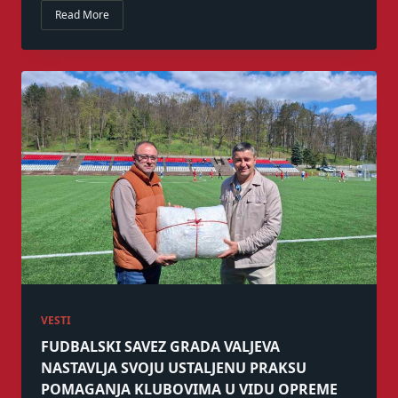
Read More
VESTI
FUDBALSKI SAVEZ GRADA VALJEVA
NASTAVLJA SVOJU USTALJENU PRAKSU
POMAGANJA KLUBOVIMA U VIDU OPREME