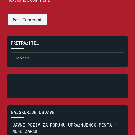
PRETRAŽITE…
Search
for:
NAJSKORIJE OBJAVE
JAVNI POZIV ZA POPUNU UPRAŽNJENOG MESTA –
MOFL ZAPAD