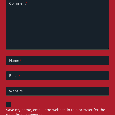
Comment
*
Name
*
Email
*
Website
Save my name, email, and website in this browser for the
next time I comment.